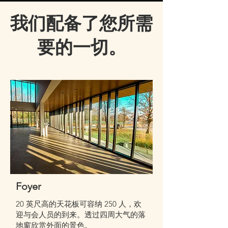
我们配备了您所需
要的一切。
Foyer
20 英尺高的天花板可容纳 250 人，欢
迎与会人员的到来。透过四周大气的落
地窗欣赏外面的景色。