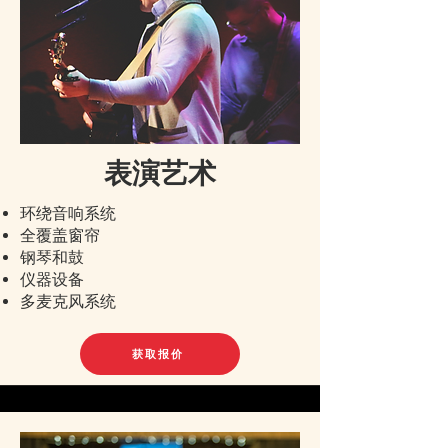
表演艺术
环绕音响系统
全覆盖窗帘
钢琴和鼓
仪器设备
多麦克风系统
获取报价