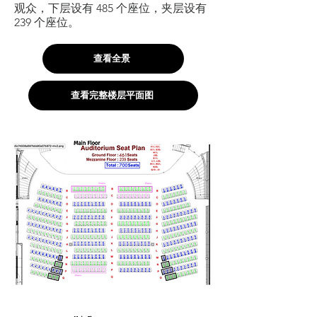
观众，下层设有 485 个座位，夹层设有
239 个座位。
查看全景
查看完整楼层平面图