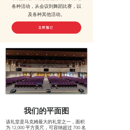
各种活动，从会议到舞蹈比赛，以
及各种其他活动。
立即预订
我们的平面图
该礼堂是马克姆最大的礼堂之一，面积
为 12,000 平方英尺，可容纳超过 700 名