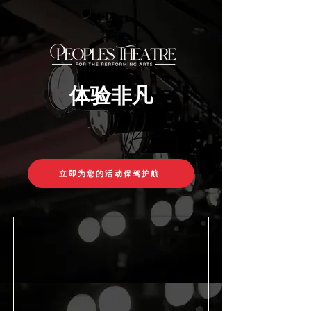
体验非凡
立即为您的活动保驾护航