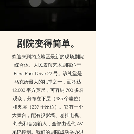
剧院变得简单。
欢迎来到约克地区最新的现场剧院
综合体。人民表演艺术剧院位于
Esna Park Drive 22 号。该礼堂是
马克姆最大的礼堂之一，面积达
12,000 平方英尺，可容纳 700 多名
观众，分布在下层（485 个座位）
和夹层（239 个座位）。它有一个
大舞台，配有投影墙、悬挂电视、
灯光和音频输入，全部由现代 AV
系统控制。我们的剧院成功举办过